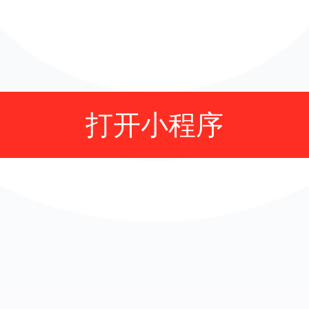
打开小程序