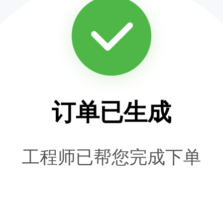
订单已生成
工程师已帮您完成下单